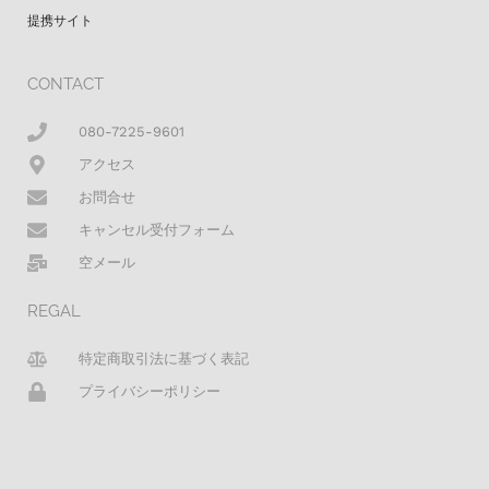
提携サイト
CONTACT
080-7225-9601
アクセス
お問合せ
キャンセル受付フォーム
空メール
REGAL
特定商取引法に基づく表記
プライバシーポリシー