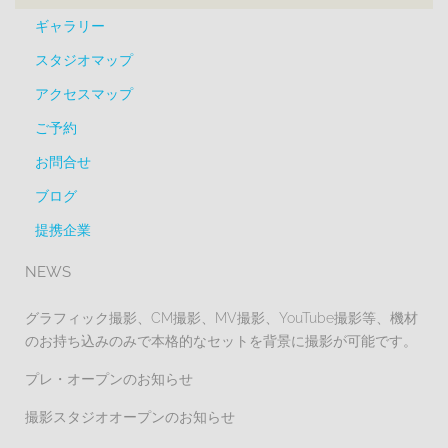
ギャラリー
スタジオマップ
アクセスマップ
ご予約
お問合せ
ブログ
提携企業
NEWS
グラフィック撮影、CM撮影、MV撮影、YouTube撮影等、機材
のお持ち込みのみで本格的なセットを背景に撮影が可能です。
プレ・オープンのお知らせ
撮影スタジオオープンのお知らせ