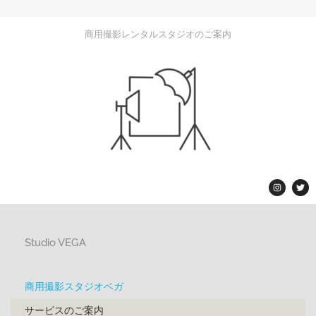
商用撮影レンタルスタジオのご案内
Studio VEGA
商用撮影スタジオベガ
サービスのご案内