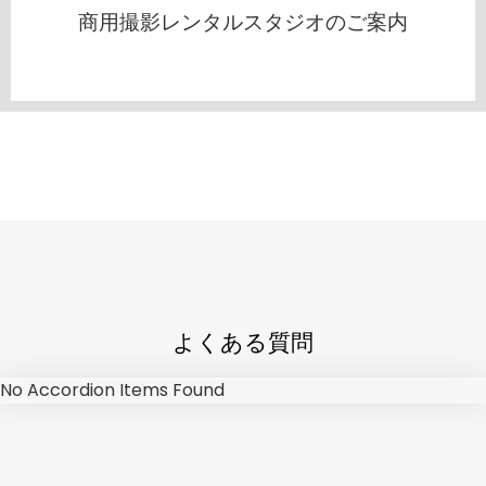
商用撮影レンタルスタジオのご案内
よくある質問
No Accordion Items Found